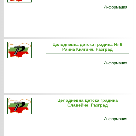
Информация
Целодневна детска градина № 8
Райна Княгиня, Разград
Информация
Целодневна Детска градина
Славейче, Разград
Информация