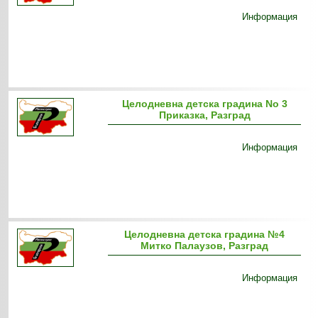
Информация
Целодневна детска градина No 3
Приказка, Разград
Информация
Целодневна детска градина №4
Митко Палаузов, Разград
Информация