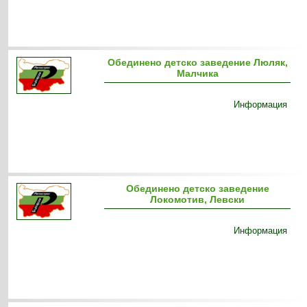
Обединено детско заведение Люляк,
Малчика
Информация
Обединено детско заведение
Локомотив, Левски
Информация