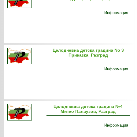
Информация
Целодневна детска градина No 3
Приказка, Разград
Информация
Целодневна детска градина №4
Митко Палаузов, Разград
Информация