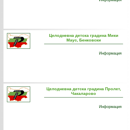
Целодневна детска градина Мики
Маус, Бенковски
Информация
Целодневна детска градина Пролет,
Чакаларово
Информация