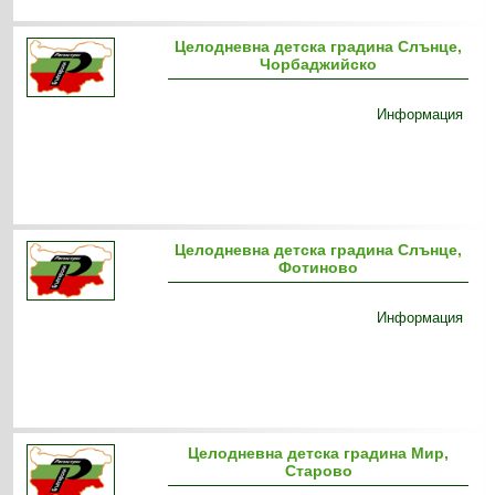
Целодневна детска градина Слънце,
Чорбаджийско
Информация
Целодневна детска градина Слънце,
Фотиново
Информация
Целодневна детска градина Мир,
Старово