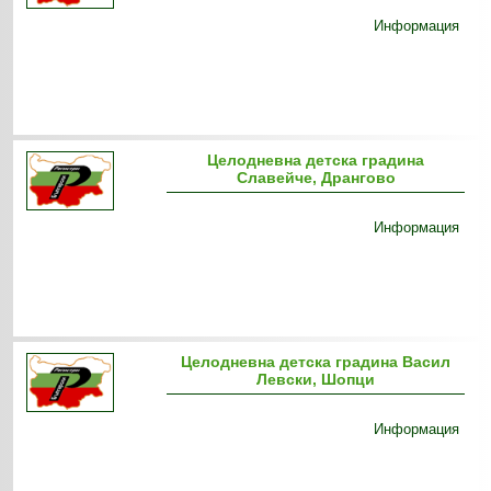
Информация
Целодневна детска градина
Славейче, Дрангово
Информация
Целодневна детска градина Васил
Левски, Шопци
Информация