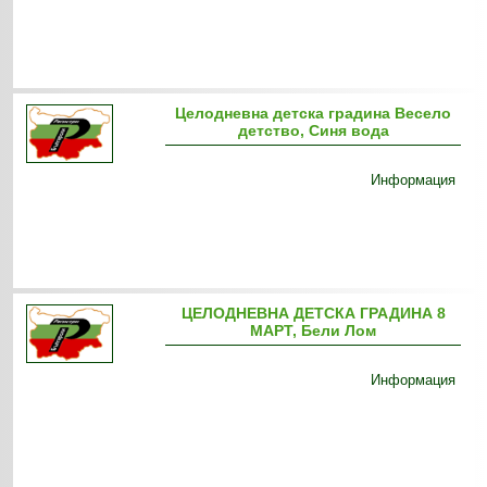
Целодневна детска градина Весело
детство, Синя вода
Информация
ЦЕЛОДНЕВНА ДЕТСКА ГРАДИНА 8
МАРТ, Бели Лом
Информация