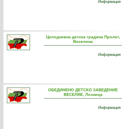
Информация
Целодневна детска градина Пролет,
Веселина
Информация
ОБЕДИНЕНО ДЕТСКО ЗАВЕДЕНИЕ
ВЕСЕЛИЕ, Лозница
Информация