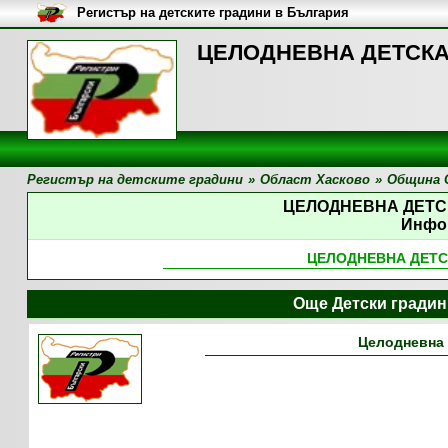
Регистър на детските градини в България
ЦЕЛОДНЕВНА ДЕТСКА 
Регистър на детските градини
»
Област Хасково
»
Община 
ЦЕЛОДНЕВНА ДЕТС
Инфо
ЦЕЛОДНЕВНА ДЕТС
Още Детски градин
Целодневна 