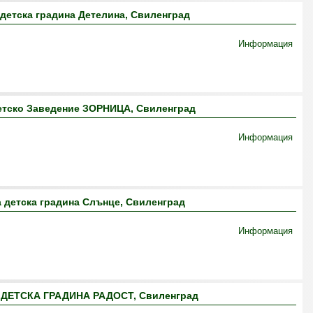
детска градина Детелина, Свиленград
Информация
етско Заведение ЗОРНИЦА, Свиленград
Информация
 детска градина Слънце, Свиленград
Информация
ДЕТСКА ГРАДИНА РАДОСТ, Свиленград