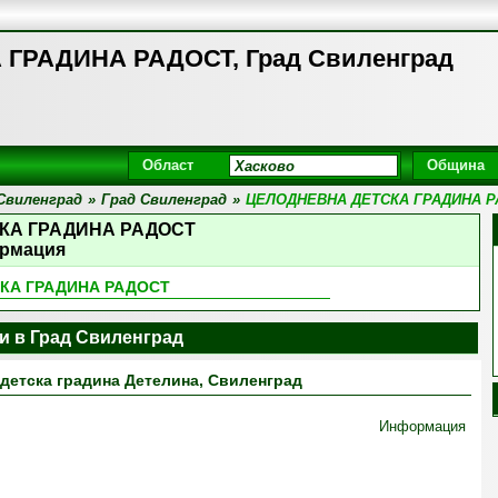
ГРАДИНА РАДОСТ, Град Свиленград
Област
Община
Свиленград
»
Град Свиленград
»
ЦЕЛОДНЕВНА ДЕТСКА ГРАДИНА Р
КА ГРАДИНА РАДОСТ
рмация
КА ГРАДИНА РАДОСТ
и в Град Свиленград
детска градина Детелина, Свиленград
Информация