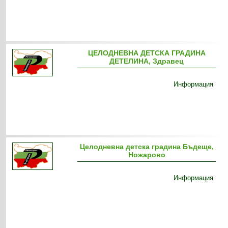
ЦЕЛОДНЕВНА ДЕТСКА ГРАДИНА
ДЕТЕЛИНА, Здравец
Информация
Целодневна детска градина Бъдеще,
Ножарово
Информация