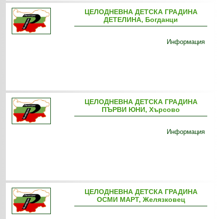
ЦЕЛОДНЕВНА ДЕТСКА ГРАДИНА
ДЕТЕЛИНА, Богданци
Информация
ЦЕЛОДНЕВНА ДЕТСКА ГРАДИНА
ПЪРВИ ЮНИ, Хърсово
Информация
ЦЕЛОДНЕВНА ДЕТСКА ГРАДИНА
ОСМИ МАРТ, Желязковец