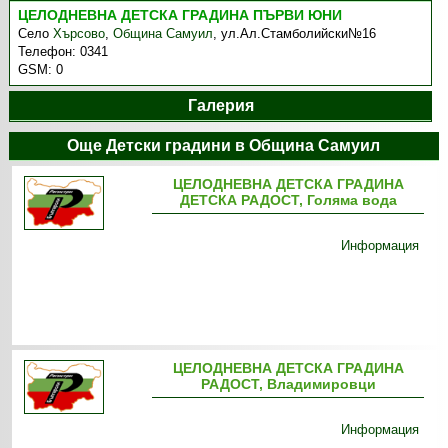
ЦЕЛОДНЕВНА ДЕТСКА ГРАДИНА ПЪРВИ ЮНИ
Село
Хърсово
,
Община Самуил
,
ул.Ал.Стамболийски№16
Телефон:
0341
GSM:
0
Галерия
Още Детски градини в Община Самуил
ЦЕЛОДНЕВНА ДЕТСКА ГРАДИНА
ДЕТСКА РАДОСТ, Голяма вода
Информация
ЦЕЛОДНЕВНА ДЕТСКА ГРАДИНА
РАДОСТ, Владимировци
Информация