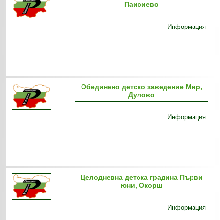
Паисиево
Информация
Обединено детско заведение Мир,
Дулово
Информация
Целодневна детска градина Първи
юни, Окорш
Информация