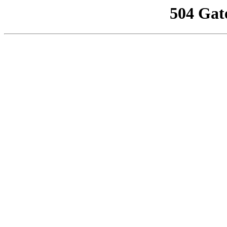
504 Gat