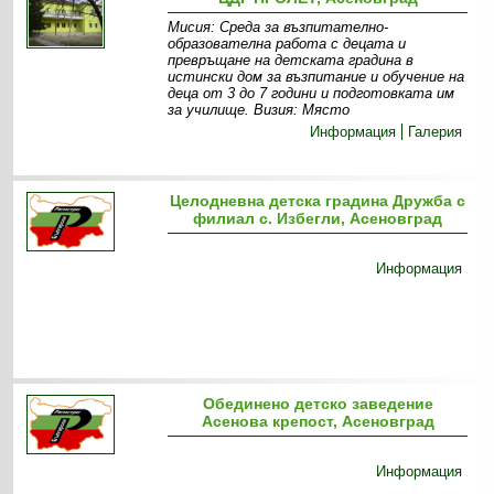
Мисия: Среда за възпитателно-
образователна работа с децата и
превръщане на детската градина в
истински дом за възпитание и обучение на
деца от 3 до 7 години и подготовката им
за училище. Визия: Място
Информация
Галерия
Целодневна детска градина Дружба с
филиал с. Избегли, Асеновград
Информация
Обединено детско заведение
Асенова крепост, Асеновград
Информация