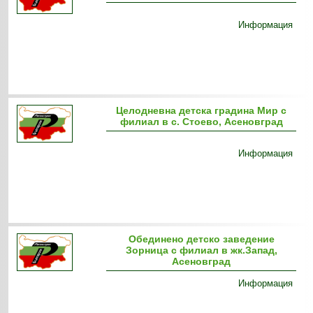
Информация
Целодневна детска градина Мир с
филиал в с. Стоево, Асеновград
Информация
Обединено детско заведение
Зорница с филиал в жк.Запад,
Асеновград
Информация