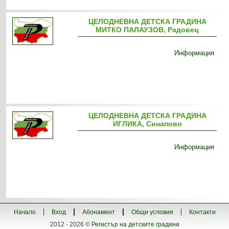
ЦЕЛОДНЕВНА ДЕТСКА ГРАДИНА
МИТКО ПАЛАУЗОВ, Радовец
Информация
ЦЕЛОДНЕВНА ДЕТСКА ГРАДИНА
ИГЛИКА, Синапово
Информация
Начало
Вход
Абонамент
Общи условия
Контакти
2012 - 2026 ©
Регистър на детските градини