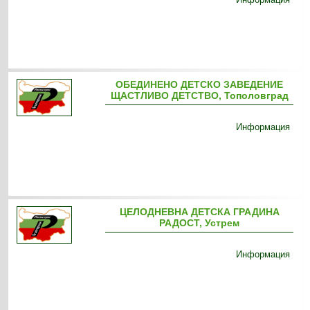
ОБЕДИНЕНО ДЕТСКО ЗАВЕДЕНИЕ
ЩАСТЛИВО ДЕТСТВО, Тополовград
Информация
ЦЕЛОДНЕВНА ДЕТСКА ГРАДИНА
РАДОСТ, Устрем
Информация