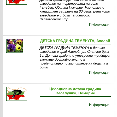
заведение на територията на село
Гълъбец, Община Поморие. Разполага с
капацитет за прием на 80 деца. Детското
заведение е с богата история,
дългогодишни тр
Информация
ДЕТСКА ГРАДИНА ТЕМЕНУГА, Ахелой
ДЕТСКА ГРАДИНА ТЕМЕНУГА е детско
заведение в град Ахелой, ул. Слънчев бряг
13. Детска градина с утвърдени традиции,
заемащо достойно място в
предучилищното възпитание на децата в
общи
Информация
Целодневна детска градина
Веселушко, Поморие
Информация