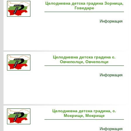
Целодневна детска градина Зорница,
Говедаре
Информация
Целодневна детска градина с.
Овчеполци, Овчеполци
Информация
Целодневна детска градина, с.
Мокрище, Мокрище
Информация