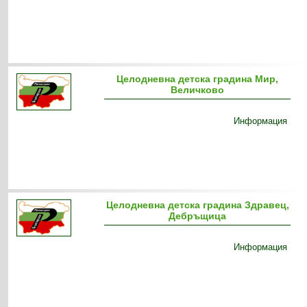
Целодневна детска градина Мир,
Величково
Информация
Целодневна детска градина Здравец,
Дебръщица
Информация