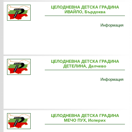
ЦЕЛОДНЕВНА ДЕТСКА ГРАДИНА
ИВАЙЛО, Бърдоква
Информация
ЦЕЛОДНЕВНА ДЕТСКА ГРАДИНА
ДЕТЕЛИНА, Делчево
Информация
ЦЕЛОДНЕВНА ДЕТСКА ГРАДИНА
МЕЧО ПУХ, Исперих