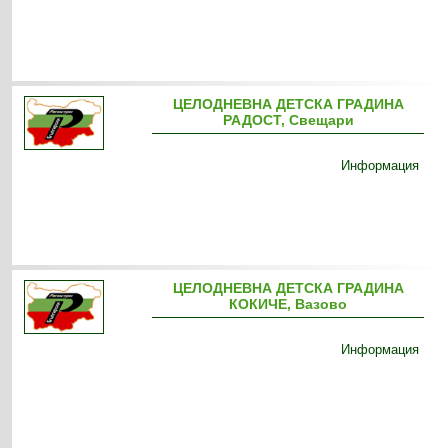
ЦЕЛОДНЕВНА ДЕТСКА ГРАДИНА
РАДОСТ, Свещари
Информация
ЦЕЛОДНЕВНА ДЕТСКА ГРАДИНА
КОКИЧЕ, Вазово
Информация