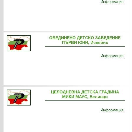
Информация
ОБЕДИНЕНО ДЕТСКО ЗАВЕДЕНИЕ
ПЪРВИ ЮНИ, Исперих
Информация
ЦЕЛОДНЕВНА ДЕТСКА ГРАДИНА
МИКИ МАУС, Белинци
Информация