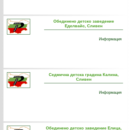
Обединено детско заведение
Еделвайс, Сливен
Информация
Седмична детска градина Калина,
Сливен
Информация
Обединено детско заведение Елица,