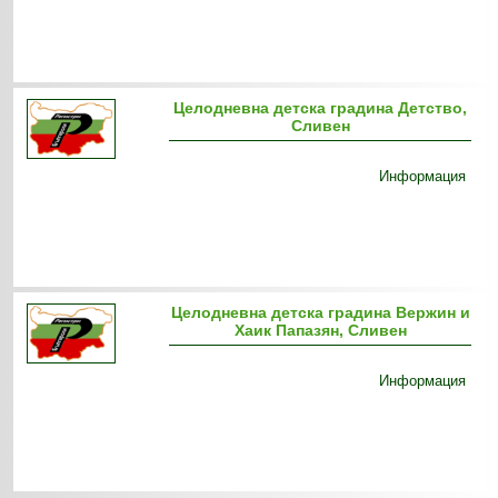
Целодневна детска градина Детство,
Сливен
Информация
Целодневна детска градина Вержин и
Хаик Папазян, Сливен
Информация