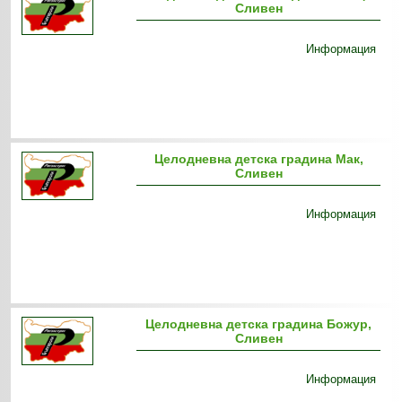
Сливен
Информация
Целодневна детска градина Мак,
Сливен
Информация
Целодневна детска градина Божур,
Сливен
Информация