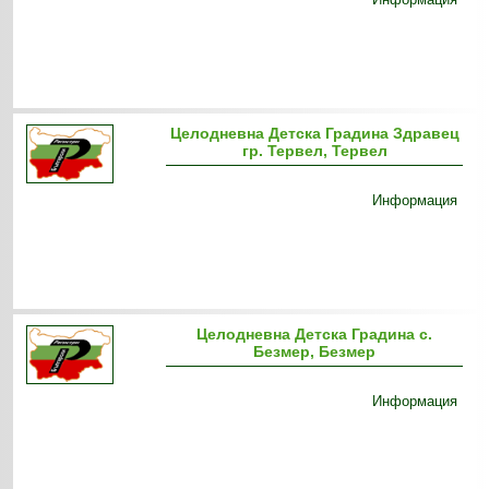
Целодневна Детска Градина Здравец
гр. Тервел, Тервел
Информация
Целодневна Детска Градина с.
Безмер, Безмер
Информация