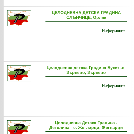
ЦЕЛОДНЕВНА ДЕТСКА ГРАДИНА
СЛЪНЧИЦЕ, Орляк
Информация
Целодневна детска Градина Букет -с.
Зърнево, Зърнево
Информация
Целодневна Детска Градина -
Детелина - с. Жегларци, Жегларци