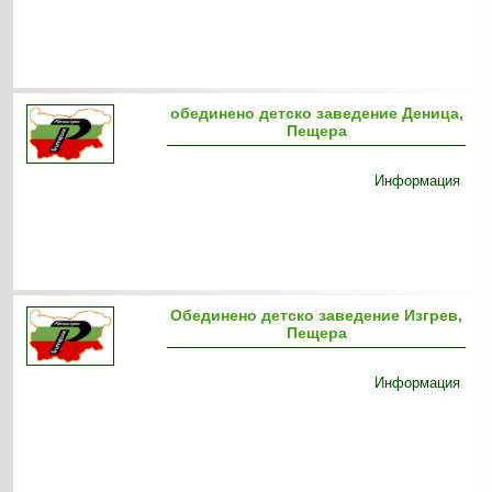
обединено детско заведение Деница,
Пещера
Информация
Обединено детско заведение Изгрев,
Пещера
Информация