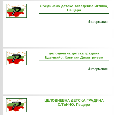
Обединено детско заведение Иглика,
Пещера
Информация
целодневна детска градина
Еделвайс, Капитан Димитриево
Информация
ЦЕЛОДНЕВНА ДЕТСКА ГРАДИНА
СЛЪНЧО, Пещера