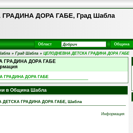
ГРАДИНА ДОРА ГАБЕ, Град Шабла
Област
Община
Шабла
»
Град Шабла
»
ЦЕЛОДНЕВНА ДЕТСКА ГРАДИНА ДОРА ГАБЕ
А ГРАДИНА ДОРА ГАБЕ
рмация
А ГРАДИНА ДОРА ГАБЕ
ини в Община Шабла
 ДЕТСКА ГРАДИНА ДОРА ГАБЕ, Шабла
Информация