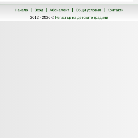
Начало
Вход
Абонамент
Общи условия
Контакти
2012 - 2026 ©
Регистър на детските градини