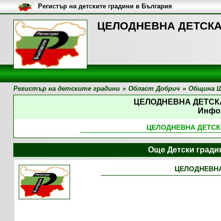
Регистър на детските градини в България
ЦЕЛОДНЕВНА ДЕТСКА 
Регистър на детските градини
»
Област Добрич
»
Община 
ЦЕЛОДНЕВНА ДЕТСК
Инфо
ЦЕЛОДНЕВНА ДЕТСК
Още Детски град
ЦЕЛОДНЕВНА