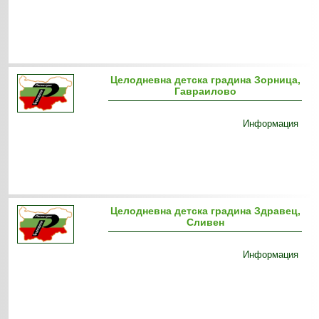
Целодневна детска градина Зорница,
Гавраилово
Информация
Целодневна детска градина Здравец,
Сливен
Информация