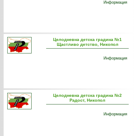
Информация
Целодневна детска градина №1
Щастливо детство, Никопол
Информация
Целодневна детска градина №2
Радост, Никопол
Информация