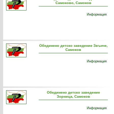
Самоково, Самоков
Информация
Обединено детско заведение Звънче,
Самоков
Информация
Обединено детско заведение
Зорница, Самоков
Информация