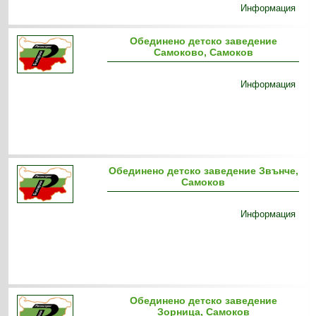
Информация
Обединено детско заведение
Самоково, Самоков
Информация
Обединено детско заведение Звънче,
Самоков
Информация
Обединено детско заведение
Зорница, Самоков