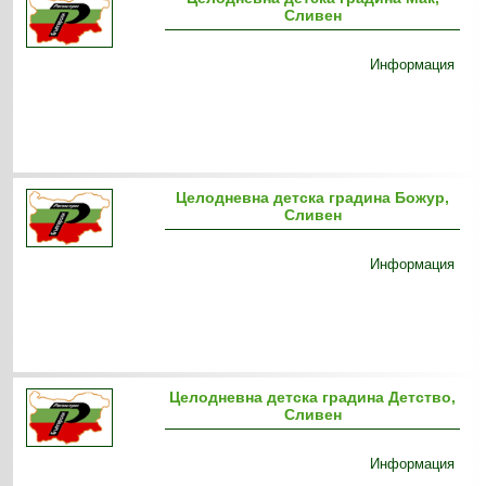
Сливен
Информация
Целодневна детска градина Божур,
Сливен
Информация
Целодневна детска градина Детство,
Сливен
Информация