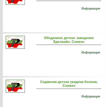
Информация
Обединено детско заведение
Еделвайс, Сливен
Информация
Седмична детска градина Калина,
Сливен
Информация