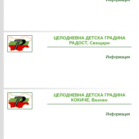
ЦЕЛОДНЕВНА ДЕТСКА ГРАДИНА
РАДОСТ, Свещари
Информация
ЦЕЛОДНЕВНА ДЕТСКА ГРАДИНА
КОКИЧЕ, Вазово
Информация