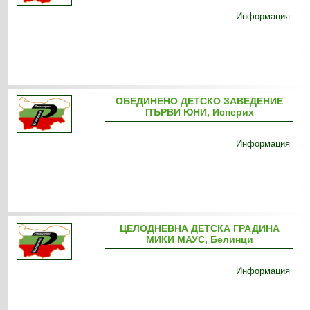
Информация
ОБЕДИНЕНО ДЕТСКО ЗАВЕДЕНИЕ
ПЪРВИ ЮНИ, Исперих
Информация
ЦЕЛОДНЕВНА ДЕТСКА ГРАДИНА
МИКИ МАУС, Белинци
Информация