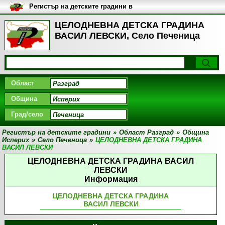
Регистър на детските градини в
България
ЦЕЛОДНЕВНА ДЕТСКА ГРАДИНА
ВАСИЛ ЛЕВСКИ, Село Печеница
Област
Община
Град/село
Регистър на детските градини
»
Област Разград
»
Община
Исперих
»
Село Печеница
»
ЦЕЛОДНЕВНА ДЕТСКА ГРАДИНА
ВАСИЛ ЛЕВСКИ
ЦЕЛОДНЕВНА ДЕТСКА ГРАДИНА ВАСИЛ
ЛЕВСКИ
Информация
ЦЕЛОДНЕВНА ДЕТСКА ГРАДИНА
ВАСИЛ ЛЕВСКИ