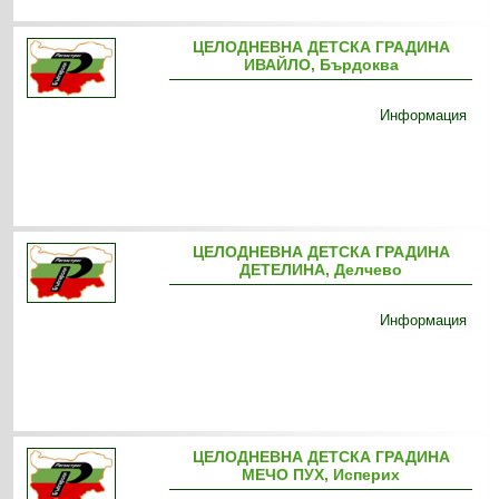
ЦЕЛОДНЕВНА ДЕТСКА ГРАДИНА
ИВАЙЛО, Бърдоква
Информация
ЦЕЛОДНЕВНА ДЕТСКА ГРАДИНА
ДЕТЕЛИНА, Делчево
Информация
ЦЕЛОДНЕВНА ДЕТСКА ГРАДИНА
МЕЧО ПУХ, Исперих