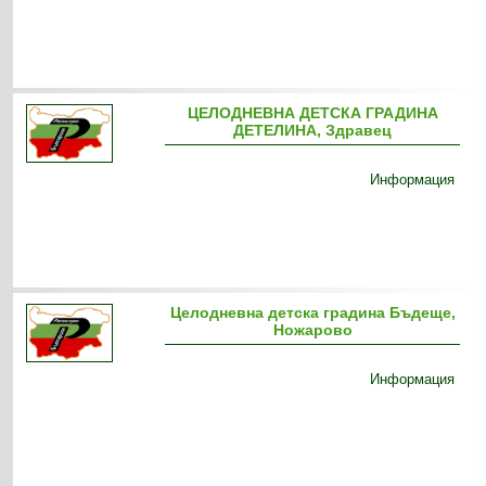
ЦЕЛОДНЕВНА ДЕТСКА ГРАДИНА
ДЕТЕЛИНА, Здравец
Информация
Целодневна детска градина Бъдеще,
Ножарово
Информация