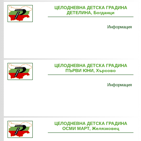
ЦЕЛОДНЕВНА ДЕТСКА ГРАДИНА
ДЕТЕЛИНА, Богданци
Информация
ЦЕЛОДНЕВНА ДЕТСКА ГРАДИНА
ПЪРВИ ЮНИ, Хърсово
Информация
ЦЕЛОДНЕВНА ДЕТСКА ГРАДИНА
ОСМИ МАРТ, Желязковец