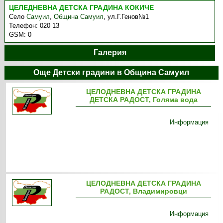
ЦЕЛЕДНЕВНА ДЕТСКА ГРАДИНА КОКИЧЕ
Село
Самуил
,
Община Самуил
,
ул.Г.Генов№1
Телефон:
020 13
GSM:
0
Галерия
Още Детски градини в Община Самуил
ЦЕЛОДНЕВНА ДЕТСКА ГРАДИНА
ДЕТСКА РАДОСТ, Голяма вода
Информация
ЦЕЛОДНЕВНА ДЕТСКА ГРАДИНА
РАДОСТ, Владимировци
Информация