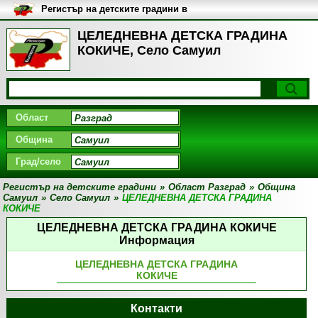
Регистър на детските градини в
България
ЦЕЛЕДНЕВНА ДЕТСКА ГРАДИНА
КОКИЧЕ, Село Самуил
Област
Община
Град/село
Регистър на детските градини
»
Област Разград
»
Община
Самуил
»
Село Самуил
»
ЦЕЛЕДНЕВНА ДЕТСКА ГРАДИНА
КОКИЧЕ
ЦЕЛЕДНЕВНА ДЕТСКА ГРАДИНА КОКИЧЕ
Информация
ЦЕЛЕДНЕВНА ДЕТСКА ГРАДИНА
КОКИЧЕ
Контакти