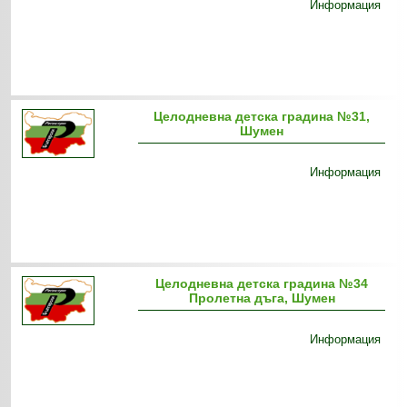
Информация
Целодневна детска градина №31,
Шумен
Информация
Целодневна детска градина №34
Пролетна дъга, Шумен
Информация