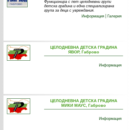
Функционира с пет целодневни групи
детска градина и една специализирана
група за деца с увреждания.
Информация
Галерия
ЦЕЛОДНЕВНА ДЕТСКА ГРАДИНА
ЯВОР, Габрово
Информация
ЦЕЛОДНЕВНА ДЕТСКА ГРАДИНА
МИКИ МАУС, Габрово
Информация