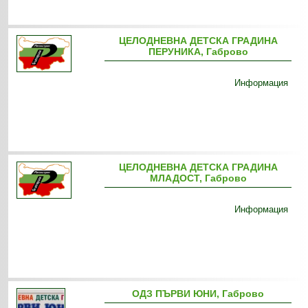
ЦЕЛОДНЕВНА ДЕТСКА ГРАДИНА
ПЕРУНИКА, Габрово
Информация
ЦЕЛОДНЕВНА ДЕТСКА ГРАДИНА
МЛАДОСТ, Габрово
Информация
ОДЗ ПЪРВИ ЮНИ, Габрово