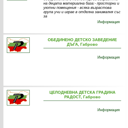
на децата материална база:- просторни и
уютни помещения - всяка възрастова
група учи и играе в отделна занималня със
за
Информация
ОБЕДИНЕНО ДЕТСКО ЗАВЕДЕНИЕ
ДЪГА, Габрово
Информация
ЦЕЛОДНЕВНА ДЕТСКА ГРАДИНА
РАДОСТ, Габрово
Информация