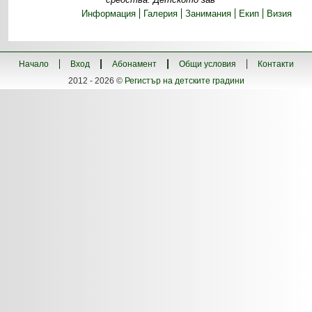
Информация
Галерия
Занимания
Екип
Визия
Начало
Вход
Абонамент
Общи условия
Контакти
2012 - 2026 ©
Регистър на детските градини