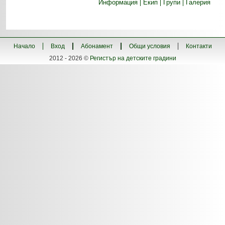
Информация
Екип
Групи
Галерия
Начало
Вход
Абонамент
Общи условия
Контакти
2012 - 2026 ©
Регистър на детските градини