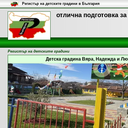
Регистър на детските градини в България
отлична подготовка за
Регистър на детските градини
Детска градина Вяра, Надежда и Люб