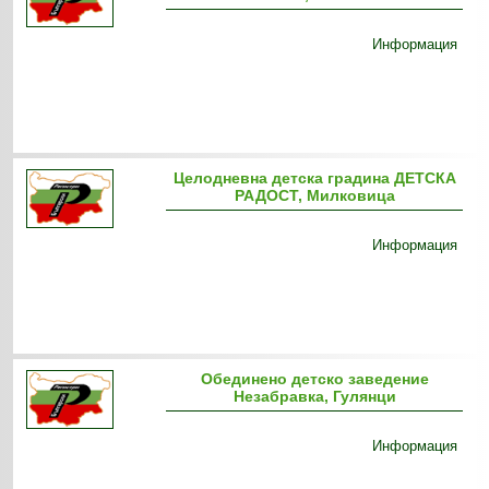
Информация
Целодневна детска градина ДЕТСКА
РАДОСТ, Милковица
Информация
Обединено детско заведение
Незабравка, Гулянци
Информация