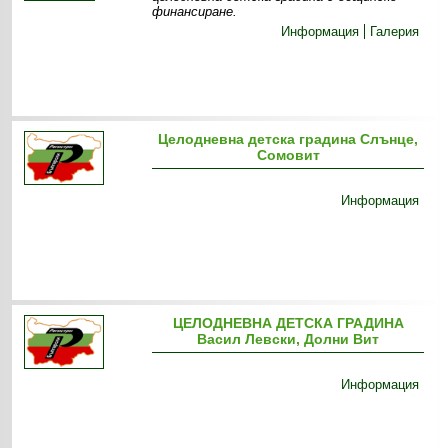
финансиране.
Информация
Галерия
Целодневна детска градина Слънце,
Сомовит
Информация
ЦЕЛОДНЕВНА ДЕТСКА ГРАДИНА
Васил Левски, Долни Вит
Информация