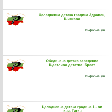
Целодневна детска градина Здравец,
Шияково
Информация
Обединено детско заведение
Щастливо детство, Брест
Информация
Целодневна детска градина 1 - ви
юни, Гиген