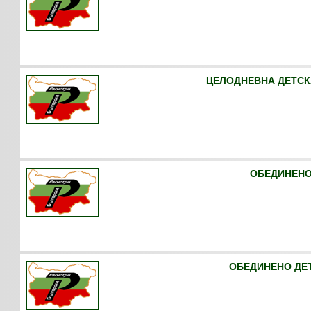
ЦЕЛОДНЕВНА ДЕТСКА 
ОБЕДИНЕНО 
ОБЕДИНЕНО ДЕТС