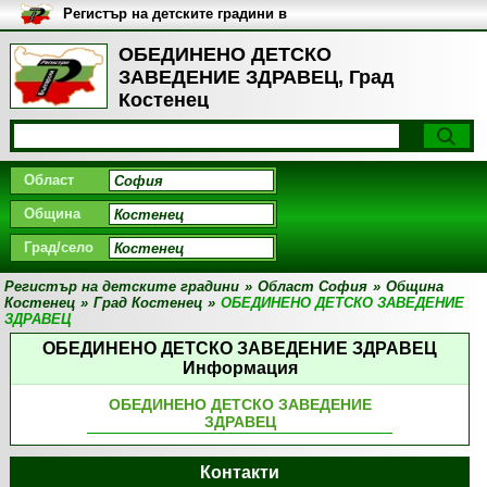
Регистър на детските градини в
България
ОБЕДИНЕНО ДЕТСКО
ЗАВЕДЕНИЕ ЗДРАВЕЦ, Град
Костенец
Област
Община
Град/село
Регистър на детските градини
»
Област София
»
Община
Костенец
»
Град Костенец
»
ОБЕДИНЕНО ДЕТСКО ЗАВЕДЕНИЕ
ЗДРАВЕЦ
ОБЕДИНЕНО ДЕТСКО ЗАВЕДЕНИЕ ЗДРАВЕЦ
Информация
ОБЕДИНЕНО ДЕТСКО ЗАВЕДЕНИЕ
ЗДРАВЕЦ
Контакти