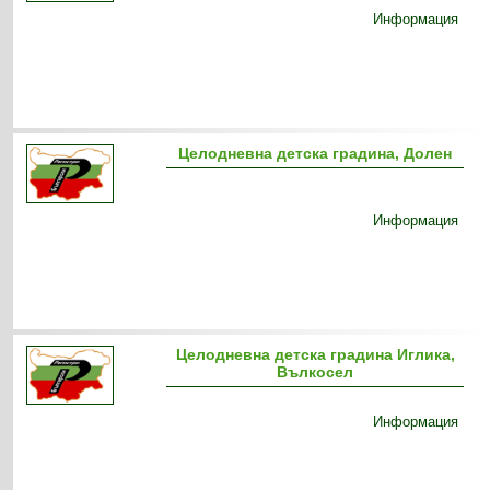
Информация
Целодневна детска градина, Долен
Информация
Целодневна детска градина Иглика,
Вълкосел
Информация