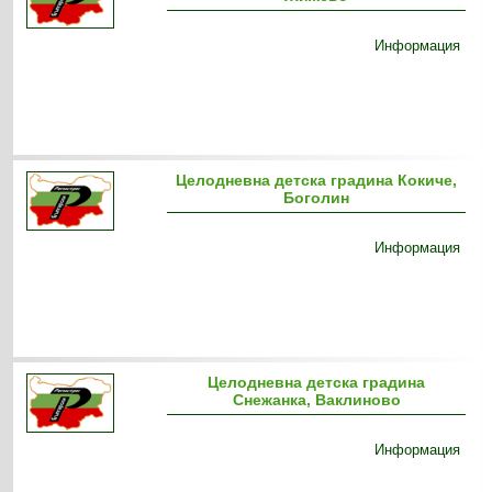
Информация
Целодневна детска градина Кокиче,
Боголин
Информация
Целодневна детска градина
Снежанка, Ваклиново
Информация