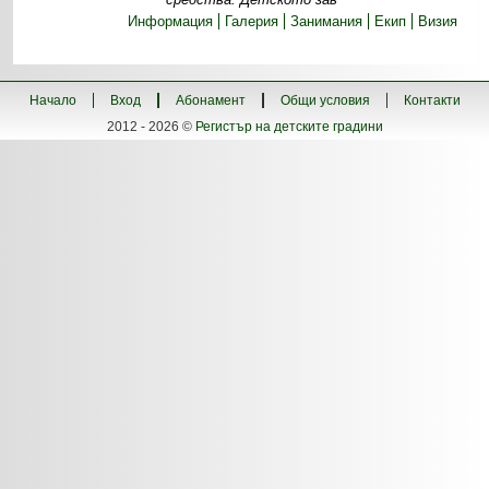
Информация
Галерия
Занимания
Екип
Визия
Начало
Вход
Абонамент
Общи условия
Контакти
2012 - 2026 ©
Регистър на детските градини