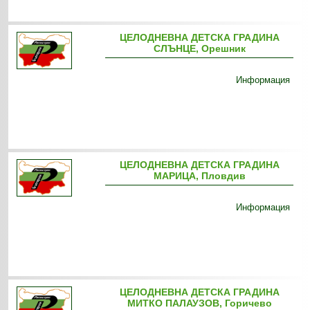
ЦЕЛОДНЕВНА ДЕТСКА ГРАДИНА
СЛЪНЦЕ, Орешник
Информация
ЦЕЛОДНЕВНА ДЕТСКА ГРАДИНА
МАРИЦА, Пловдив
Информация
ЦЕЛОДНЕВНА ДЕТСКА ГРАДИНА
МИТКО ПАЛАУЗОВ, Горичево