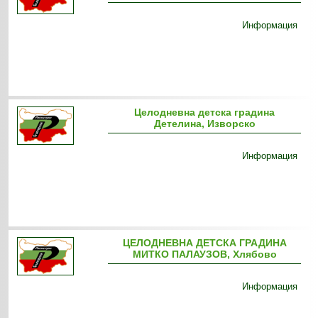
Информация
Целодневна детска градина
Детелина, Изворско
Информация
ЦЕЛОДНЕВНА ДЕТСКА ГРАДИНА
МИТКО ПАЛАУЗОВ, Хлябово
Информация