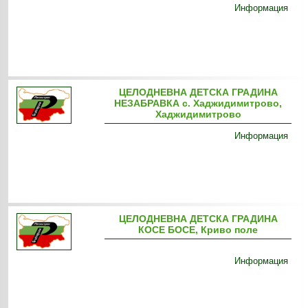
Информация
ЦЕЛОДНЕВНА ДЕТСКА ГРАДИНА
НЕЗАБРАВКА с. Хаджидимитрово,
Хаджидимитрово
Информация
ЦEЛОДНЕВНА ДЕТСКА ГРАДИНА
КОСЕ БОСЕ, Криво поле
Информация