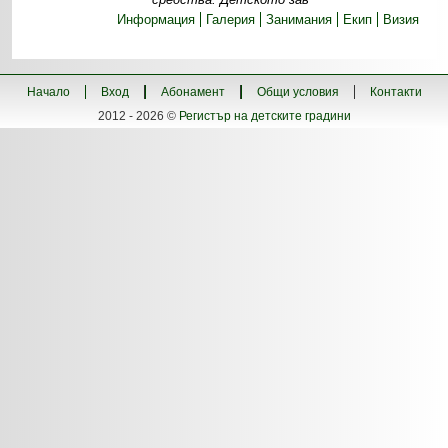
Информация
Галерия
Занимания
Екип
Визия
Начало
Вход
Абонамент
Общи условия
Контакти
2012 - 2026 ©
Регистър на детските градини