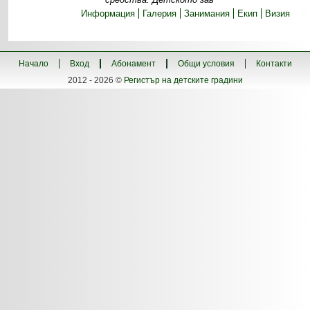
Информация
Галерия
Занимания
Екип
Визия
Начало
Вход
Абонамент
Общи условия
Контакти
2012 - 2026 ©
Регистър на детските градини