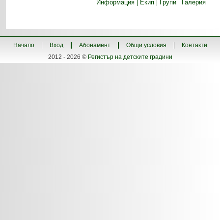
Информация
Екип
Групи
Галерия
Начало
Вход
Абонамент
Общи условия
Контакти
2012 - 2026 ©
Регистър на детските градини