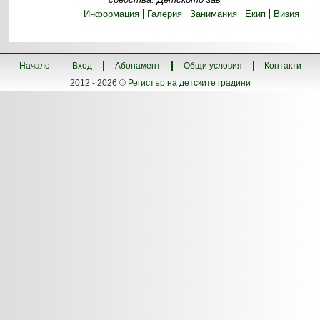
Информация
Галерия
Занимания
Екип
Визия
Начало
Вход
Абонамент
Общи условия
Контакти
2012 - 2026 ©
Регистър на детските градини