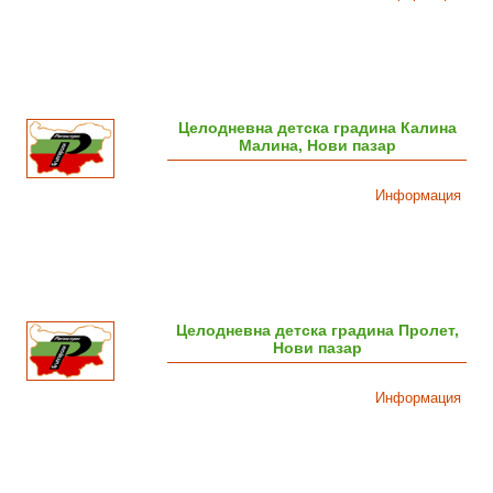
Целодневна детска градина Калина
Малина, Нови пазар
Информация
Целодневна детска градина Пролет,
Нови пазар
Информация