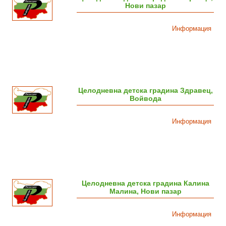
Нови пазар
Информация
Целодневна детска градина Здравец,
Войвода
Информация
Целодневна детска градина Калина
Малина, Нови пазар
Информация