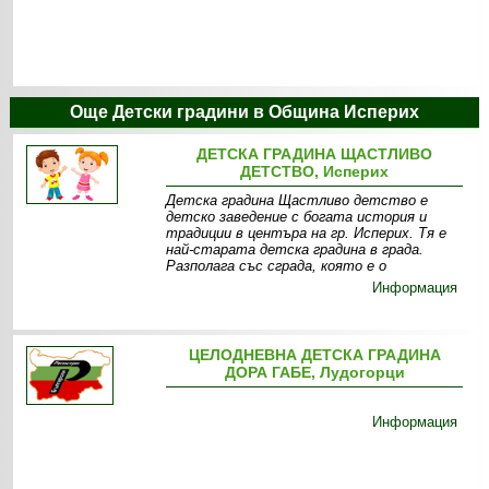
Още Детски градини в Община Исперих
ДЕТСКА ГРАДИНА ЩАСТЛИВО
ДЕТСТВО, Исперих
Детска градина Щастливо детство е
детско заведение с богата история и
традиции в центъра на гр. Исперих. Тя е
най-старата детска градина в града.
Разполага със сграда, която е о
Информация
ЦЕЛОДНЕВНА ДЕТСКА ГРАДИНА
ДОРА ГАБЕ, Лудогорци
Информация