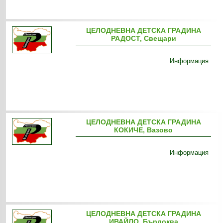
ЦЕЛОДНЕВНА ДЕТСКА ГРАДИНА
РАДОСТ, Свещари
Информация
ЦЕЛОДНЕВНА ДЕТСКА ГРАДИНА
КОКИЧЕ, Вазово
Информация
ЦЕЛОДНЕВНА ДЕТСКА ГРАДИНА
ИВАЙЛО, Бърдоква