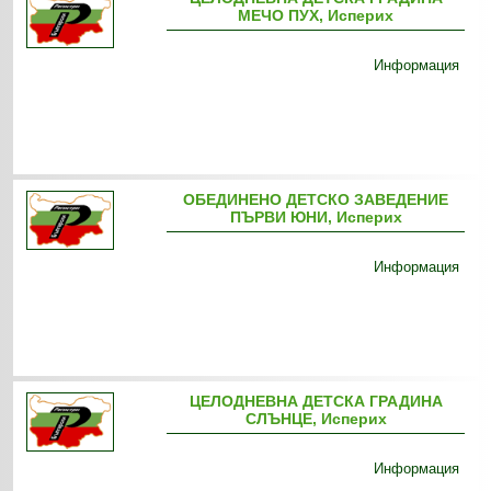
МЕЧО ПУХ, Исперих
Информация
ОБЕДИНЕНО ДЕТСКО ЗАВЕДЕНИЕ
ПЪРВИ ЮНИ, Исперих
Информация
ЦЕЛОДНЕВНА ДЕТСКА ГРАДИНА
СЛЪНЦЕ, Исперих
Информация