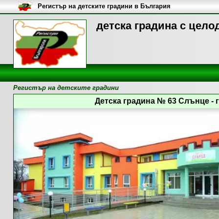
Регистър на детските градини в България
детска градина с цело
Регистър на детските градини
Детска градина № 63 Слънце - 