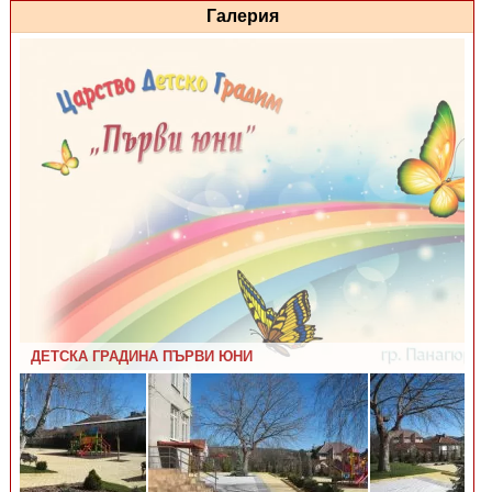
Галерия
ДЕТСКА ГРАДИНА ПЪРВИ ЮНИ