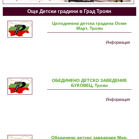
Още Детски градини в Град Троян
Целодневна детска градина Осми
Март, Троян
Информация
ОБЕДИНЕНО ДЕТСКО ЗАВЕДЕНИЕ
БУКОВЕЦ, Троян
Информация
Обединено детско заведение Мир,