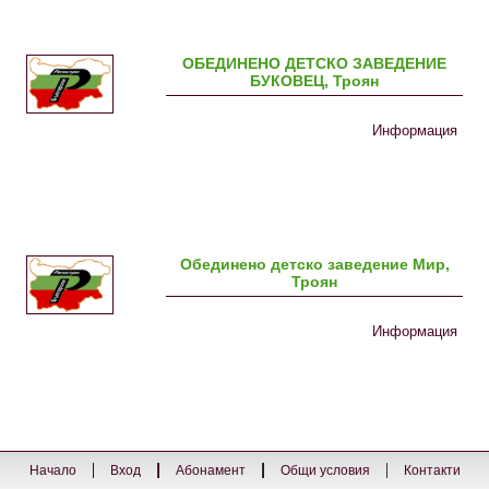
ОБЕДИНЕНО ДЕТСКО ЗАВЕДЕНИЕ
БУКОВЕЦ, Троян
Информация
Обединено детско заведение Мир,
Троян
Информация
Начало
Вход
Абонамент
Общи условия
Контакти